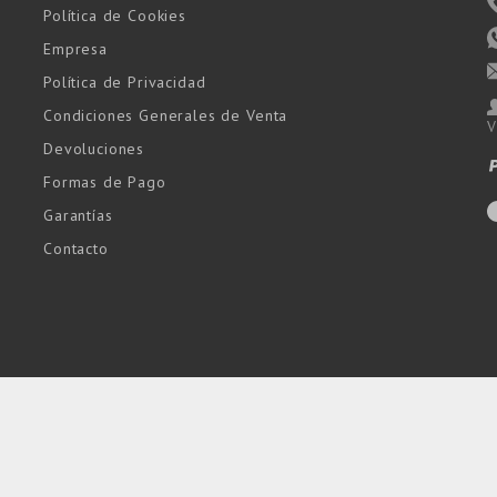
Política de Cookies
Empresa
Política de Privacidad
Condiciones Generales de Venta
V
Devoluciones
Formas de Pago
Garantías
Contacto