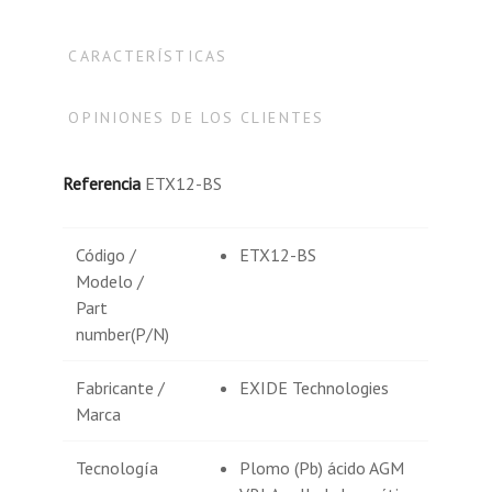
CARACTERÍSTICAS
OPINIONES DE LOS CLIENTES
Referencia
ETX12-BS
Código /
ETX12-BS
Modelo /
Part
number(P/N)
Fabricante /
EXIDE Technologies
Marca
Tecnología
Plomo (Pb) ácido AGM