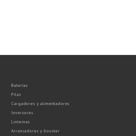
Baterías
Pilas
Cargadores y alimentadores
Inversores
Linternas
Arrancadores y booster