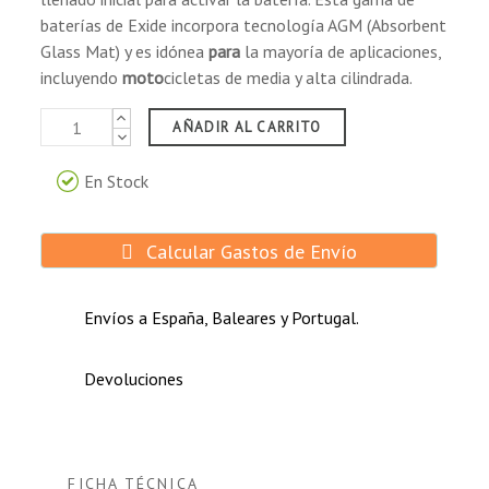
baterías de Exide incorpora tecnología AGM (Absorbent
Glass Mat) y es idónea
para
la mayoría de aplicaciones,
incluyendo
moto
cicletas de media y alta cilindrada.
AÑADIR AL CARRITO
En Stock
Calcular Gastos de Envío
Envíos a España, Baleares y Portugal.
Devoluciones
FICHA TÉCNICA