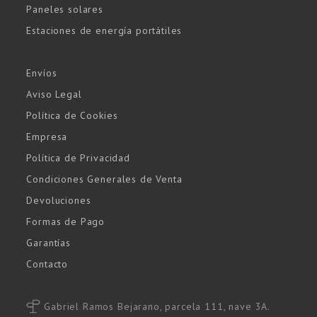
Paneles solares
Estaciones de energía portátiles
Envíos
Aviso Legal
Política de Cookies
Empresa
Política de Privacidad
Condiciones Generales de Venta
Devoluciones
Formas de Pago
Garantías
Contacto
Gabriel Ramos Bejarano, parcela 111, nave 3A.