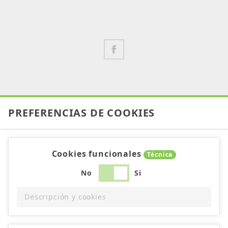
PREFERENCIAS DE COOKIES
Cookies funcionales
Técnica
No
Si
Descripción y cookies