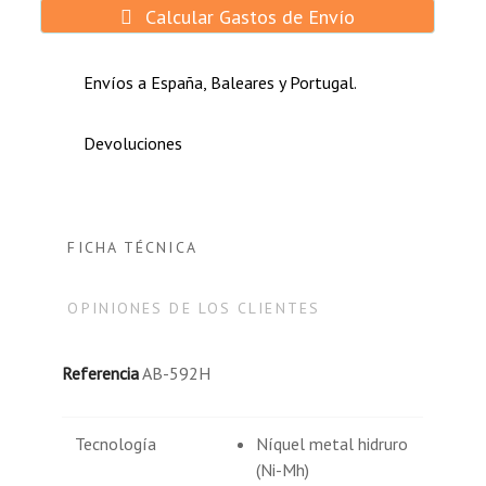
Calcular Gastos de Envío
Envíos a España, Baleares y Portugal.
Devoluciones
FICHA TÉCNICA
OPINIONES DE LOS CLIENTES
Referencia
AB-592H
Tecnología
Níquel metal hidruro
(Ni-Mh)