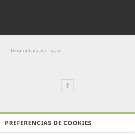
Desarrollado por
Ingyser
PREFERENCIAS DE COOKIES