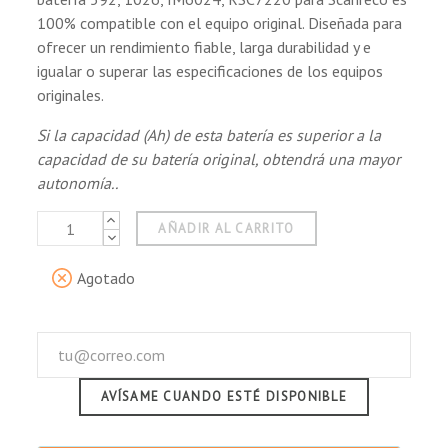
100% compatible con el equipo original. Diseñada para
ofrecer un rendimiento fiable, larga durabilidad y e
igualar o superar las especificaciones de los equipos
originales.
Si la capacidad (Ah) de esta batería es superior a la
capacidad de su batería original, obtendrá una mayor
autonomía..
AÑADIR AL CARRITO
Agotado
AVÍSAME CUANDO ESTÉ DISPONIBLE