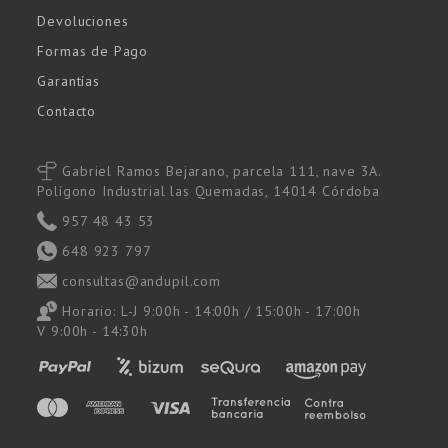
Devoluciones
Formas de Pago
Garantías
Contacto
Gabriel Ramos Bejarano, parcela 111, nave 3A.
Polígono Industrial las Quemadas, 14014 Córdoba
957 48 43 53
648 923 797
consultas@andupil.com
Horario: L-J 9:00h - 14:00h / 15:00h - 17:00h
V 9:00h - 14:30h