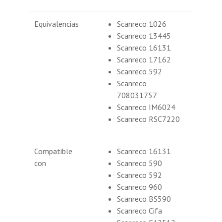
Equivalencias
Scanreco 1026
Scanreco 13445
Scanreco 16131
Scanreco 17162
Scanreco 592
Scanreco
708031757
Scanreco IM6024
Scanreco RSC7220
Compatible
Scanreco 16131
con
Scanreco 590
Scanreco 592
Scanreco 960
Scanreco BS590
Scanreco Cifa