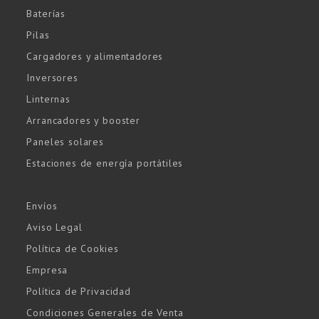
Baterías
Pilas
Cargadores y alimentadores
Inversores
Linternas
Arrancadores y booster
Paneles solares
Estaciones de energía portátiles
Envíos
Aviso Legal
Política de Cookies
Empresa
Política de Privacidad
Condiciones Generales de Venta