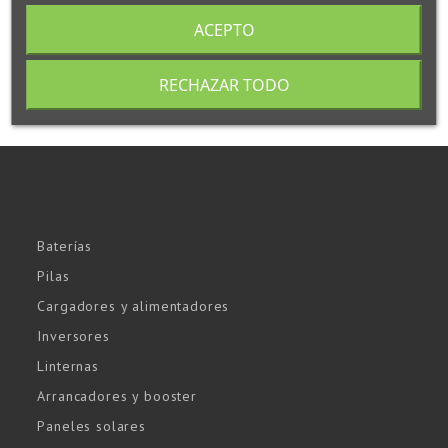
ACEPTO
RECHAZAR TODO
Baterías
Pilas
Cargadores y alimentadores
Inversores
Linternas
Arrancadores y booster
Paneles solares