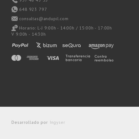
648 923 797
consultas@andupil.com
Horario: L-J 9:00h - 14:00h / 15:00h - 17:00h
V 9:00h - 14:30h
Desarrollado por
Ingyser