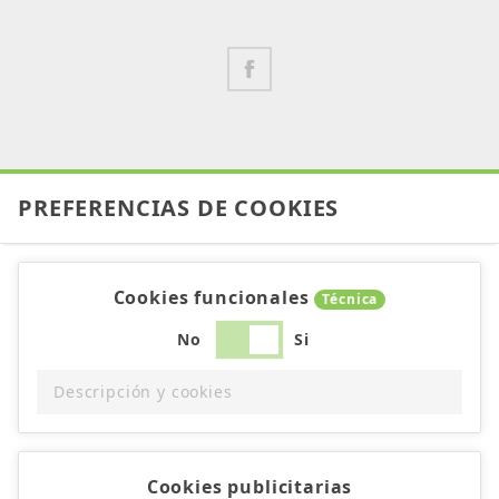
PREFERENCIAS DE COOKIES
Cookies funcionales
Técnica
No
Si
Descripción y cookies
Cookies publicitarias