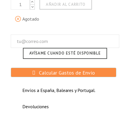
AÑADIR AL CARRITO
Agotado
AVÍSAME CUANDO ESTÉ DISPONIBLE
Calcular Gastos de Envío
Envíos a España, Baleares y Portugal.
Devoluciones