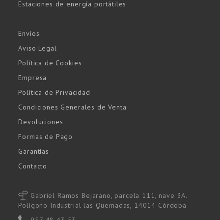
Estaciones de energía portátiles
Envíos
Aviso Legal
Política de Cookies
Empresa
Política de Privacidad
Condiciones Generales de Venta
Devoluciones
Formas de Pago
Garantías
Contacto
Gabriel Ramos Bejarano, parcela 111, nave 3A.
Polígono Industrial las Quemadas, 14014 Córdoba
957 48 43 53