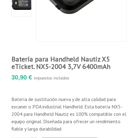
Batería para Handheld Nautiz X5
eTicket. NX5-2004 3,7V 6400mAh
30,90 €
impuestos incluidos
Batería de sustitución nueva y de alta calidad para
escaner o PDA industrial Handheld. Esta batería NX5-
2004 para Handheld Nautiz es 100% compatible con el
equipo original. Diseñada para ofrecer un rendimiento
fiable y larga durabilidad.