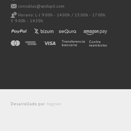
consultas@andupil.com
Horario: L-J 9:00h - 14:00h / 15:00h - 17:00h
V 9:00h - 14:30h
Desarrollado por
Ingyser