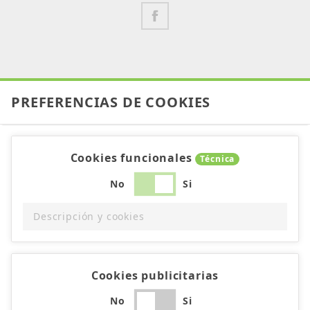
PREFERENCIAS DE COOKIES
Cookies funcionales
Técnica
No
Si
Descripción y cookies
Cookies publicitarias
No
Si