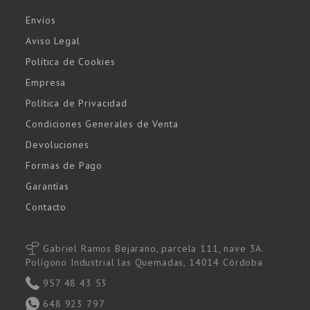
Envíos
Aviso Legal
Política de Cookies
Empresa
Política de Privacidad
Condiciones Generales de Venta
Devoluciones
Formas de Pago
Garantías
Contacto
Gabriel Ramos Bejarano, parcela 111, nave 3A.
Polígono Industrial las Quemadas, 14014 Córdoba
957 48 43 53
648 923 797