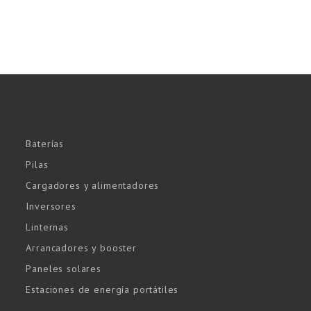
Baterías
Pilas
Cargadores y alimentadores
Inversores
Linternas
Arrancadores y booster
Paneles solares
Estaciones de energía portátiles