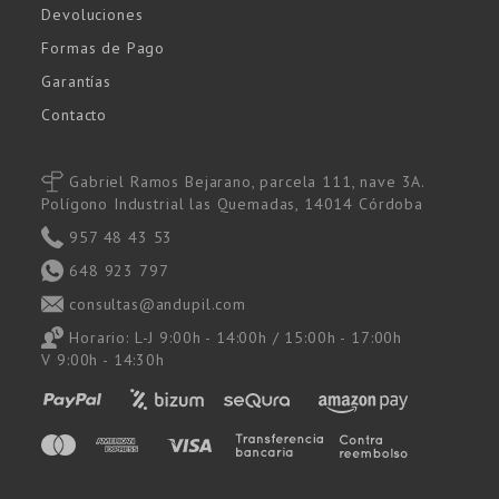
Devoluciones
Formas de Pago
Garantías
Contacto
Gabriel Ramos Bejarano, parcela 111, nave 3A.
Polígono Industrial las Quemadas, 14014 Córdoba
957 48 43 53
648 923 797
consultas@andupil.com
Horario: L-J 9:00h - 14:00h / 15:00h - 17:00h
V 9:00h - 14:30h