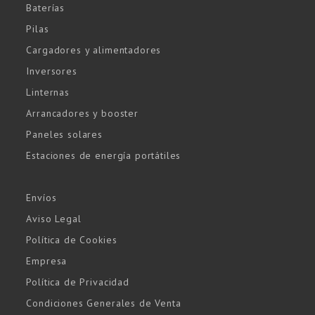
Baterías
Pilas
Cargadores y alimentadores
Inversores
Linternas
Arrancadores y booster
Paneles solares
Estaciones de energía portátiles
Envíos
Aviso Legal
Política de Cookies
Empresa
Política de Privacidad
Condiciones Generales de Venta