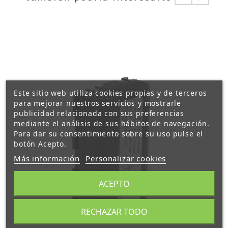
Este sitio web utiliza cookies propias y de terceros
para mejorar nuestros servicios y mostrarle
publicidad relacionada con sus preferencias
mediante el análisis de sus hábitos de navegación.
Para dar su consentimiento sobre su uso pulse el
botón Acepto.
Más información
Personalizar cookies
ACEPTO
RECHAZAR TODO