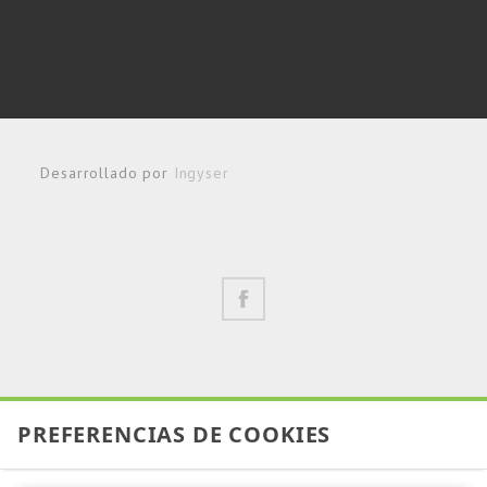
Desarrollado por
Ingyser
PREFERENCIAS DE COOKIES