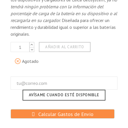
tendrá ningún problema con la información del
porcentaje de carga de la batería en su dispositivo o al
recargarla en su cargador
. Diseñada para ofrecer un
rendimiento y durabilidad igual o superior a las baterías
originales.
AÑADIR AL CARRITO
Agotado
AVÍSAME CUANDO ESTÉ DISPONIBLE
Calcular Gastos de Envío