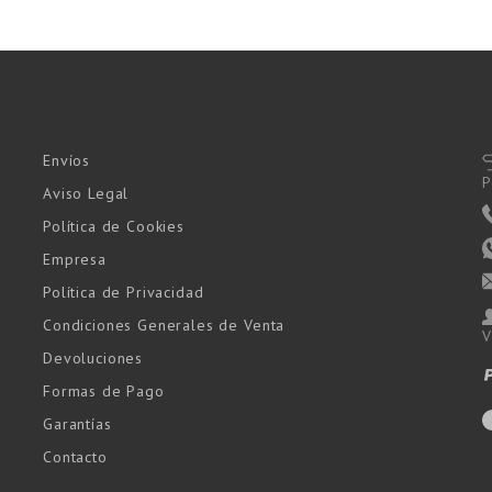
Envíos
P
Aviso Legal
Política de Cookies
Empresa
Política de Privacidad
Condiciones Generales de Venta
V
Devoluciones
Formas de Pago
Garantías
Contacto