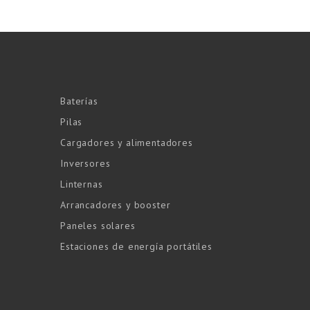
Baterías
Pilas
Cargadores y alimentadores
Inversores
Linternas
Arrancadores y booster
Paneles solares
Estaciones de energía portátiles