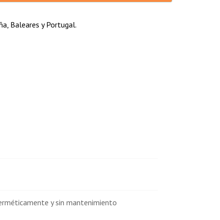
a, Baleares y Portugal.
herméticamente y sin mantenimiento