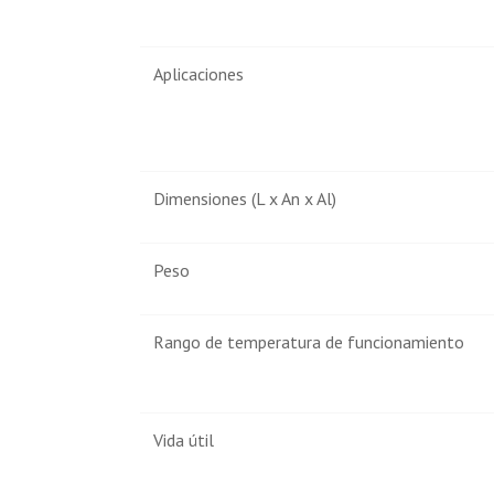
Aplicaciones
Dimensiones (L x An x Al)
Peso
Rango de temperatura de funcionamiento
Vida útil