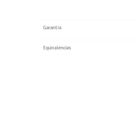
Garantía
Equivalencias