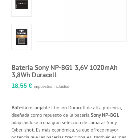
Batería Sony NP-BG1 3,6V 1020mAh
3,8Wh Duracell
18,55 €
impuestos incluidos
Batería
recargable litio ión Duracell de alta potencia,
diseñada como repuesto de la batería
Sony NP-BG1
adaptándose a una gran selección de cámaras Sony
Cyber-shot. Es más económica, ya que ofrece mayor
potencia que las baterías tradicionales, también es más