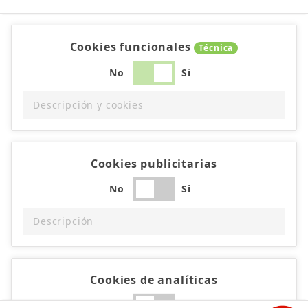
Cookies funcionales
Técnica
No
Si
Descripción y cookies
Cookies publicitarias
No
Si
Descripción
Cookies de analíticas
No
Si