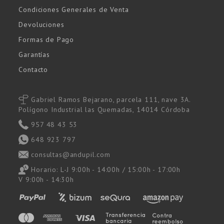
Condiciones Generales de Venta
Devoluciones
Formas de Pago
Garantías
Contacto
Gabriel Ramos Bejarano, parcela 111, nave 3A.
Polígono Industrial las Quemadas, 14014 Córdoba
957 48 43 53
648 923 797
consultas@andupil.com
Horario: L-J 9:00h - 14:00h / 15:00h - 17:00h
V 9:00h - 14:30h