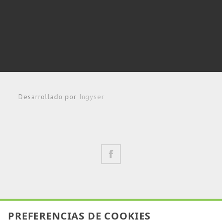
Desarrollado por
Ingyser
PREFERENCIAS DE COOKIES