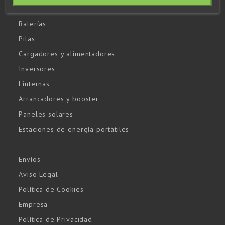
Baterías
Pilas
Cargadores y alimentadores
Inversores
Linternas
Arrancadores y booster
Paneles solares
Estaciones de energía portátiles
Envíos
Aviso Legal
Política de Cookies
Empresa
Política de Privacidad