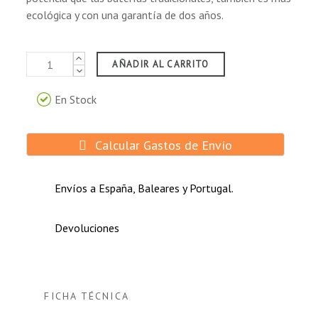
ecológica y con una garantía de dos años.
AÑADIR AL CARRITO
En Stock
Calcular Gastos de Envío
Envíos a España, Baleares y Portugal.
Devoluciones
FICHA TÉCNICA