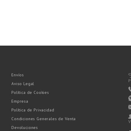
Envíos
P
Aviso Legal
Política de Cookies
Empresa
Política de Privacidad
Condiciones Generales de Venta
V
Devoluciones