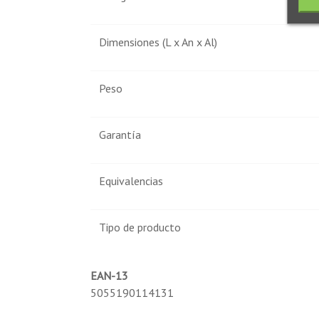
Dimensiones (L x An x Al)
Peso
Garantía
Equivalencias
Tipo de producto
EAN-13
5055190114131