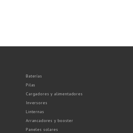
Baterías
Pilas
Cargadores y alimentadores
Inversores
Linternas
Arrancadores y booster
Paneles solares