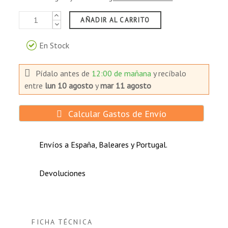
AÑADIR AL CARRITO
En Stock
Pídalo antes de
12:00 de mañana
y recíbalo
entre
lun 10 agosto
y
mar 11 agosto
Calcular Gastos de Envío
Envíos a España, Baleares y Portugal.
Devoluciones
FICHA TÉCNICA