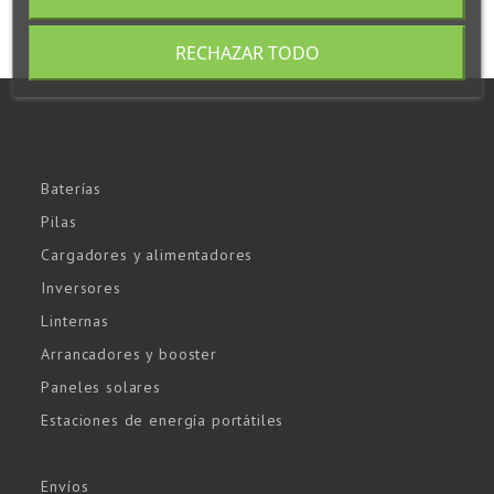
RECHAZAR TODO
Baterías
Pilas
Cargadores y alimentadores
Inversores
Linternas
Arrancadores y booster
Paneles solares
Estaciones de energía portátiles
Envíos