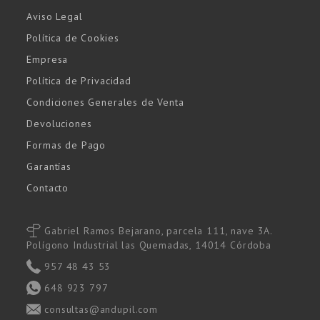
Aviso Legal
Política de Cookies
Empresa
Política de Privacidad
Condiciones Generales de Venta
Devoluciones
Formas de Pago
Garantías
Contacto
Gabriel Ramos Bejarano, parcela 111, nave 3A.
Polígono Industrial las Quemadas, 14014 Córdoba
957 48 43 53
648 923 797
consultas@andupil.com