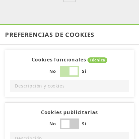
PREFERENCIAS DE COOKIES
Cookies funcionales
Técnica
No
Si
Descripción y cookies
Cookies publicitarias
No
Si
Descripción