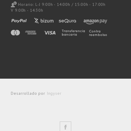
Horario: L-J 9:00h - 14:00h / 15:00h - 17:00h
V 9:00h - 14:30h
Desarrollado por
Ingyser