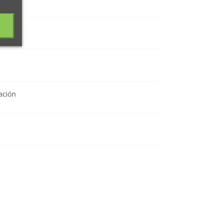
ación