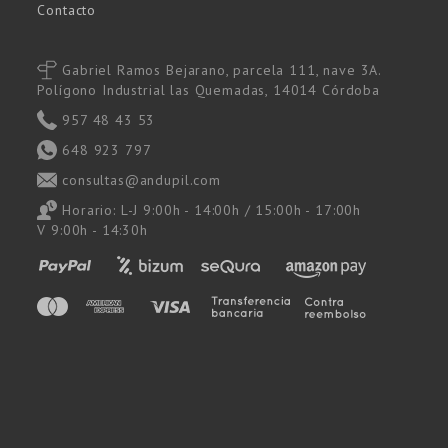
Contacto
Gabriel Ramos Bejarano, parcela 111, nave 3A.
Polígono Industrial las Quemadas, 14014 Córdoba
957 48 43 53
648 923 797
consultas@andupil.com
Horario: L-J 9:00h - 14:00h / 15:00h - 17:00h
V 9:00h - 14:30h