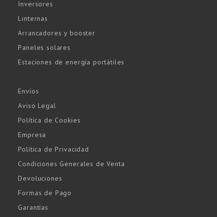
Inversores
Linternas
Arrancadores y booster
Paneles solares
Estaciones de energía portátiles
Envíos
Aviso Legal
Política de Cookies
Empresa
Política de Privacidad
Condiciones Generales de Venta
Devoluciones
Formas de Pago
Garantías