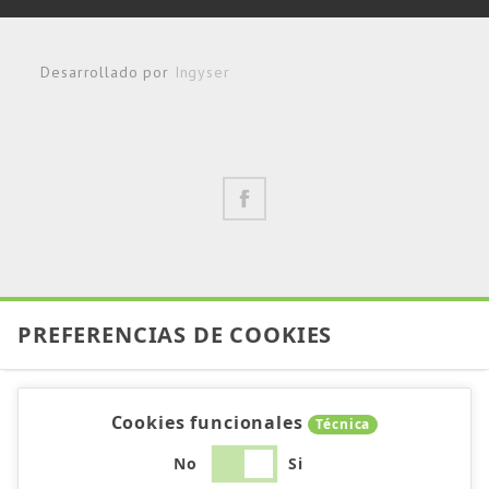
Desarrollado por
Ingyser
PREFERENCIAS DE COOKIES
Cookies funcionales
Técnica
No
Si