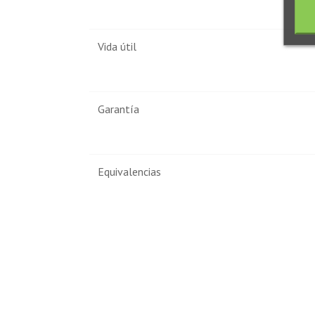
Vida útil
Garantía
Equivalencias