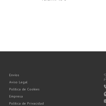
Envíos
P
Aviso Legal
Política de Cookies
Empresa
Política de Privacidad