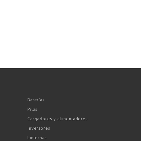
Baterías
Pilas
Cargadores y alimentadores
Inversores
Linternas