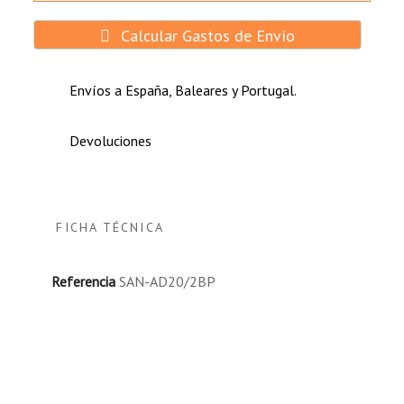
Calcular Gastos de Envío
Envíos a España, Baleares y Portugal.
Devoluciones
FICHA TÉCNICA
Referencia
SAN-AD20/2BP