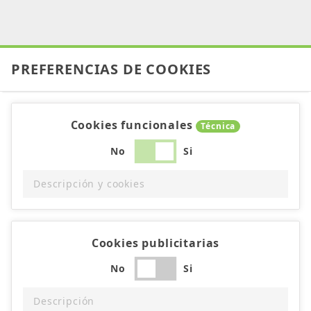
PREFERENCIAS DE COOKIES
Cookies funcionales
Técnica
No
Si
Descripción y cookies
Cookies publicitarias
No
Si
Descripción