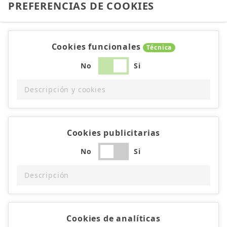
PREFERENCIAS DE COOKIES
Cookies funcionales
Técnica
No
Si
Descripción y cookies
Cookies publicitarias
No
Si
Descripción
Cookies de analíticas