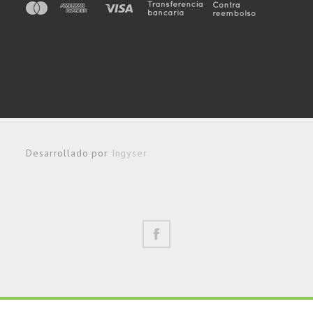
Desarrollado por
Ingyser