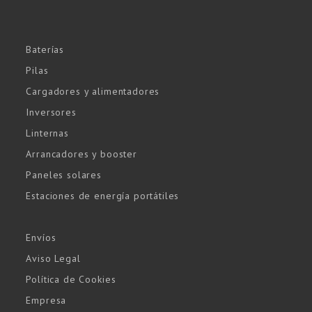
Baterías
Pilas
Cargadores y alimentadores
Inversores
Linternas
Arrancadores y booster
Paneles solares
Estaciones de energía portátiles
Envíos
Aviso Legal
Política de Cookies
Empresa