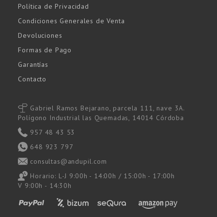
Política de Privacidad
Condiciones Generales de Venta
Devoluciones
Formas de Pago
Garantías
Contacto
Gabriel Ramos Bejarano, parcela 111, nave 3A.
Polígono Industrial las Quemadas, 14014 Córdoba
957 48 43 53
648 923 797
consultas@andupil.com
Horario: L-J 9:00h - 14:00h / 15:00h - 17:00h
V 9:00h - 14:30h