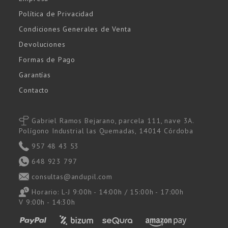
Política de Privacidad
Condiciones Generales de Venta
Devoluciones
Formas de Pago
Garantías
Contacto
Gabriel Ramos Bejarano, parcela 111, nave 3A.
Polígono Industrial las Quemadas, 14014 Córdoba
957 48 43 53
648 923 797
consultas@andupil.com
Horario: L-J 9:00h - 14:00h / 15:00h - 17:00h
V 9:00h - 14:30h