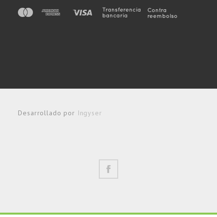
Desarrollado por
Ingyser