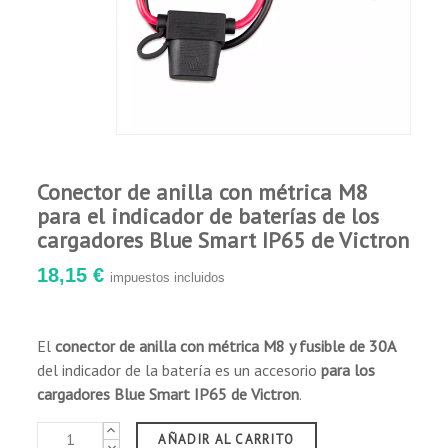
Conector de anilla con métrica M8
para el indicador de baterías de los
cargadores Blue Smart IP65 de Victron
18,15 €
impuestos incluidos
El
conector de anilla con métrica M8 y fusible de 30A
del indicador de la batería es un accesorio
para los
cargadores Blue Smart IP65 de Victron
.
AÑADIR AL CARRITO