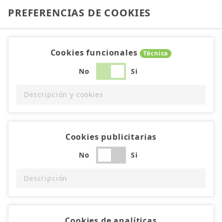
PREFERENCIAS DE COOKIES
Cookies funcionales
Técnica
No
Si
Descripción y cookies
Cookies publicitarias
No
Si
Descripción
Cookies de analíticas