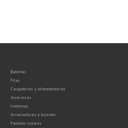
Baterías
Pilas
Cargadores y alimentadores
Inversores
Linternas
Arrancadores y booster
Paneles solares