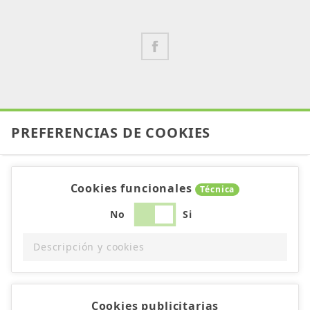
PREFERENCIAS DE COOKIES
Cookies funcionales
Técnica
No
Si
Descripción y cookies
Cookies publicitarias