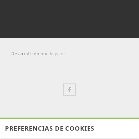
Desarrollado por
Ingyser
PREFERENCIAS DE COOKIES