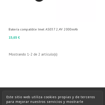
Batería compatible Imet AS037 2,4V 2000mAh
Precio
15,65 €
Mostrando 1-2 de 2 artículo(s)
Este sitio web utiliza cookies propias y de terceros
para mejorar nuestros servicios y mostrarle