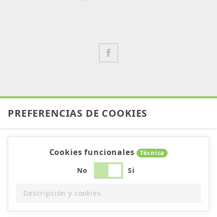
PREFERENCIAS DE COOKIES
Cookies funcionales
Técnica
No
Si
Descripción y cookies