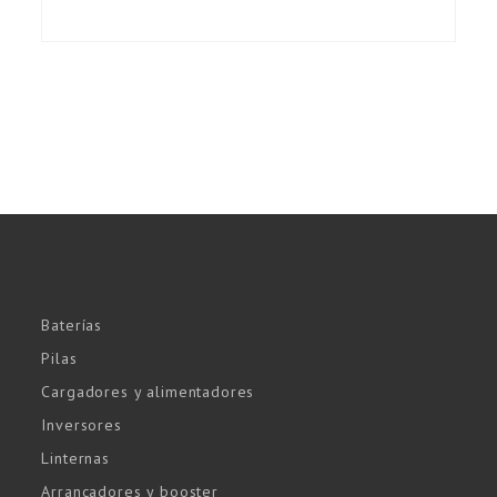
Baterías
Pilas
Cargadores y alimentadores
Inversores
Linternas
Arrancadores y booster