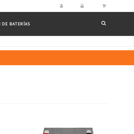
 DE BATERÍAS