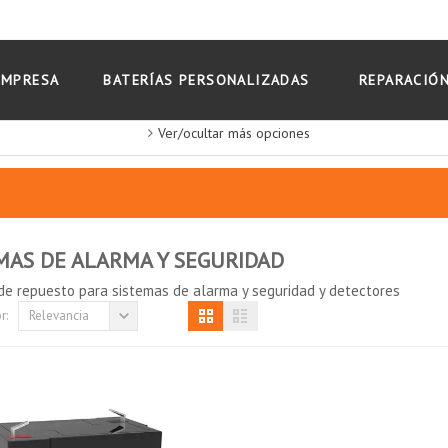
EMPRESA
BATERÍAS PERSONALIZADAS
REPARACIÓN
Ver/ocultar más opciones
MAS DE ALARMA Y SEGURIDAD
de repuesto para sistemas de alarma y seguridad y detectores
r:
Relevancia