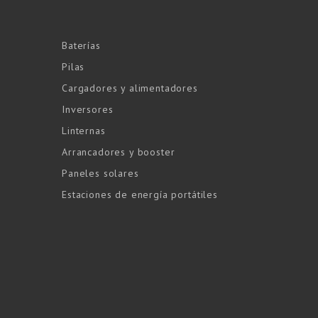
Baterías
Pilas
Cargadores y alimentadores
Inversores
Linternas
Arrancadores y booster
Paneles solares
Estaciones de energía portátiles