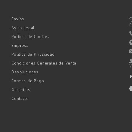
Envíos
P
Aviso Legal
Política de Cookies
Empresa
Política de Privacidad
Condiciones Generales de Venta
V
Devoluciones
Formas de Pago
Garantías
Contacto