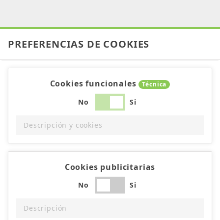
PREFERENCIAS DE COOKIES
Cookies funcionales
Técnica
No
Si
Descripción y cookies
Cookies publicitarias
No
Si
Descripción