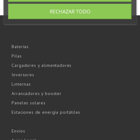
RECHAZAR TODO
Baterías
Pilas
Cargadores y alimentadores
Inversores
Linternas
Arrancadores y booster
Paneles solares
Estaciones de energía portátiles
Envíos