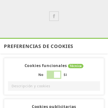
PREFERENCIAS DE COOKIES
Cookies funcionales
Técnica
No
Si
Descripción y cookies
Cookies publicitarias