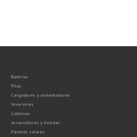
Baterías
Pilas
Cargadores y alimentadores
Inversores
Linternas
Arrancadores y booster
Paneles solares