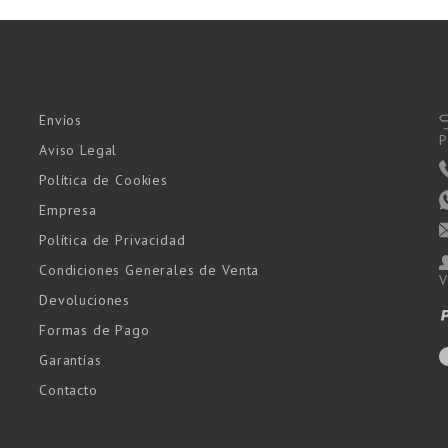
Envíos
P
Aviso Legal
Política de Cookies
Empresa
Política de Privacidad
Condiciones Generales de Venta
V
Devoluciones
Formas de Pago
Garantías
Contacto