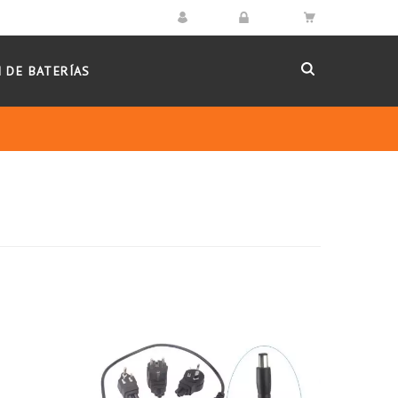
 DE BATERÍAS