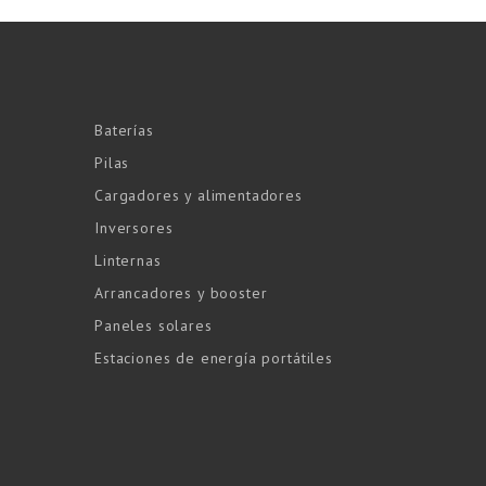
Baterías
Pilas
Cargadores y alimentadores
Inversores
Linternas
Arrancadores y booster
Paneles solares
Estaciones de energía portátiles