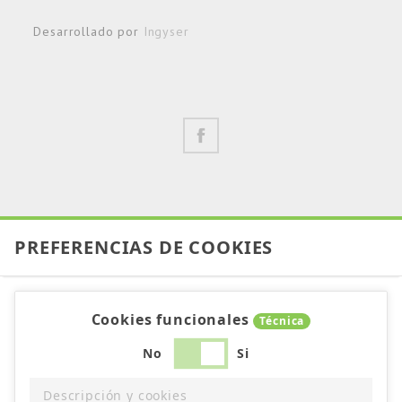
Desarrollado por
Ingyser
PREFERENCIAS DE COOKIES
Cookies funcionales
Técnica
No
Si
Descripción y cookies