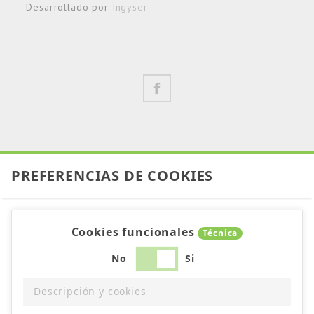
Desarrollado por
Ingyser
PREFERENCIAS DE COOKIES
Cookies funcionales
Técnica
No
Si
Descripción y cookies